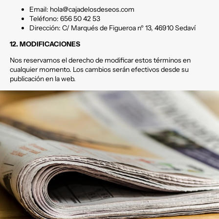
Email: hola@cajadelosdeseos.com
Teléfono: 656 50 42 53
Dirección: C/ Marqués de Figueroa nº 13, 46910 Sedaví
12. MODIFICACIONES
Nos reservamos el derecho de modificar estos términos en
cualquier momento. Los cambios serán efectivos desde su
publicación en la web.
Política de privacidad