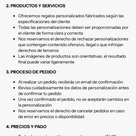
2. PRODUCTOS Y SERVICIOS
Ofrecemos regalos personalizados fabricados según las
especificaciones del cliente
Todas las personalizaciones deben ser proporcionadas por
el cliente de forma clara y correcta
Nos reservamos el derecho de rechazar personalizaciones
que contengan contenido ofensivo, ilegal o que infrinjan
derechos de terceros
Las imágenes de productos son orientativas; el resultado
final puede variar ligeramente
3. PROCESO DE PEDIDO
Al realizar un pedido, recibirás un email de confirmación
Revisa cuidadosamente los datos de personalización antes
de confirmar tu pedido
Una vez confirmado el pedido, no se aceptarán cambios en
la personalización
Nos reservamos el derecho de cancelar pedidos en caso
de error en precios o disponibilidad
4. PRECIOS Y PAGO