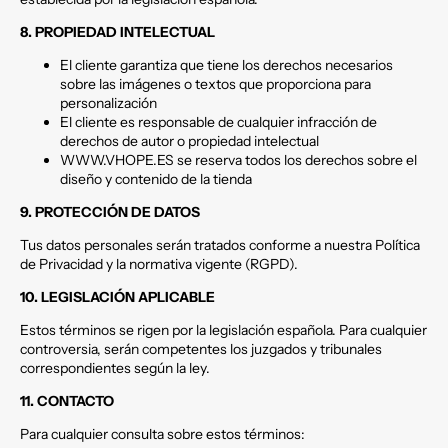
8. PROPIEDAD INTELECTUAL
El cliente garantiza que tiene los derechos necesarios
sobre las imágenes o textos que proporciona para
personalización
El cliente es responsable de cualquier infracción de
derechos de autor o propiedad intelectual
WWW.VHOPE.ES se reserva todos los derechos sobre el
diseño y contenido de la tienda
9. PROTECCIÓN DE DATOS
Tus datos personales serán tratados conforme a nuestra Política
de Privacidad y la normativa vigente (RGPD).
10. LEGISLACIÓN APLICABLE
Estos términos se rigen por la legislación española. Para cualquier
controversia, serán competentes los juzgados y tribunales
correspondientes según la ley.
11. CONTACTO
Para cualquier consulta sobre estos términos: