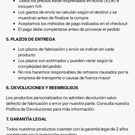
Todos los precios están expresados en euros (EUR) e
incluyen IVA
Los gastos de envío se calculan según el destino y se
muestran antes de finalizar la compra
Aceptamos los métodos de pago indicados en el checkout
El pago debe completarse antes de procesar el pedido
5. PLAZOS DE ENTREGA
Los plazos de fabricación y envío se indican en cada
producto
Los plazos son estimados y pueden variar según la
complejidad del pedido
No nos hacemos responsables de retrasos causados por la
empresa de transporte o causas de fuerza mayor
6. DEVOLUCIONES Y REEMBOLSOS
Los productos personalizados no admiten devolución salvo
defecto de fabricación o error por nuestra parte. Consulta nuestra
Política de Devoluciones para más información.
7. GARANTÍA LEGAL
Todos nuestros productos cuentan con la garantía legal de 2 años
establecida por la legislación española.