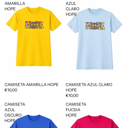
AMARILLA
AZUL
HOPE
CLARO
HOPE
CAMISETA AMARILLA HOPE
CAMISETA AZUL CLARO
€10,00
HOPE
€10,00
CAMISETA
CAMISETA
AZUL
FUCSIA
OSCURO
HOPE
HOPE