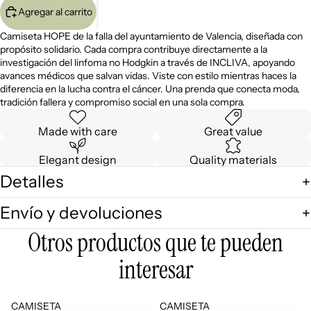
Agregar al carrito
Camiseta HOPE de la falla del ayuntamiento de Valencia, diseñada con
propósito solidario. Cada compra contribuye directamente a la
investigación del linfoma no Hodgkin a través de INCLIVA, apoyando
avances médicos que salvan vidas. Viste con estilo mientras haces la
diferencia en la lucha contra el cáncer. Una prenda que conecta moda,
tradición fallera y compromiso social en una sola compra.
Made with care
Great value
Elegant design
Quality materials
Detalles
Envío y devoluciones
Otros productos que te pueden
interesar
CAMISETA
CAMISETA