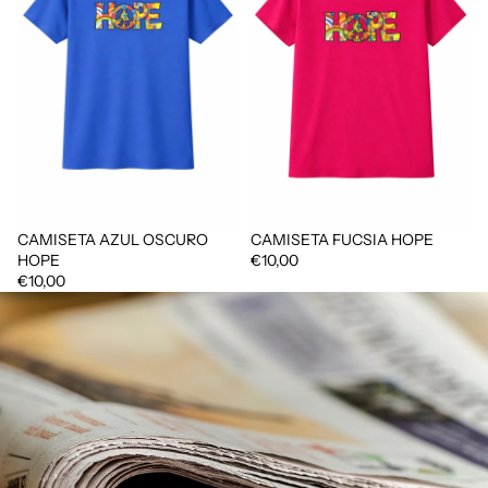
CAMISETA AZUL OSCURO
CAMISETA FUCSIA HOPE
HOPE
€10,00
€10,00