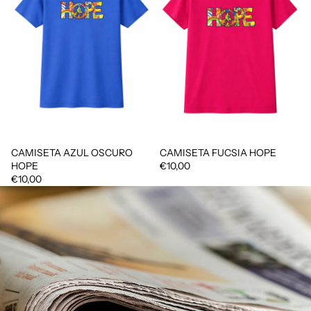
CAMISETA AZUL OSCURO
CAMISETA FUCSIA HOPE
HOPE
€10,00
€10,00