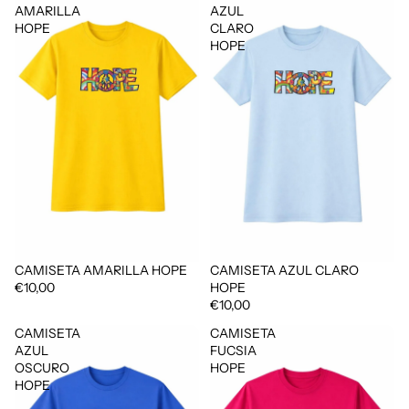
AMARILLA
AZUL
HOPE
CLARO
HOPE
CAMISETA AMARILLA HOPE
CAMISETA AZUL CLARO
€10,00
HOPE
€10,00
CAMISETA
CAMISETA
AZUL
FUCSIA
OSCURO
HOPE
HOPE