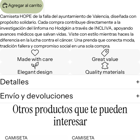
Agregar al carrito
Camiseta HOPE de la falla del ayuntamiento de Valencia, diseñada con
propósito solidario. Cada compra contribuye directamente a la
investigación del linfoma no Hodgkin a través de INCLIVA, apoyando
avances médicos que salvan vidas. Viste con estilo mientras haces la
diferencia en la lucha contra el cáncer. Una prenda que conecta moda,
tradición fallera y compromiso social en una sola compra.
Made with care
Great value
Elegant design
Quality materials
Detalles
Envío y devoluciones
Otros productos que te pueden
interesar
CAMISETA
CAMISETA