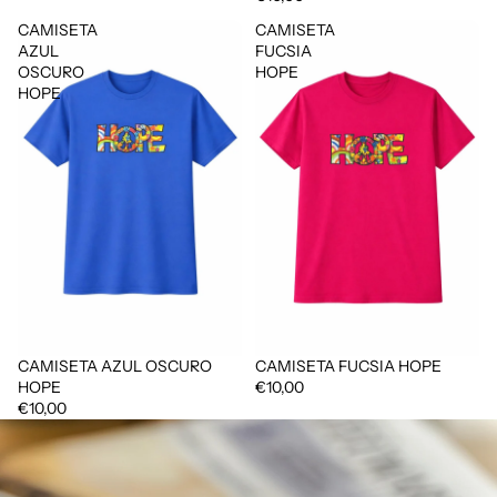
CAMISETA
CAMISETA
AZUL
FUCSIA
OSCURO
HOPE
HOPE
CAMISETA AZUL OSCURO
CAMISETA FUCSIA HOPE
HOPE
€10,00
€10,00