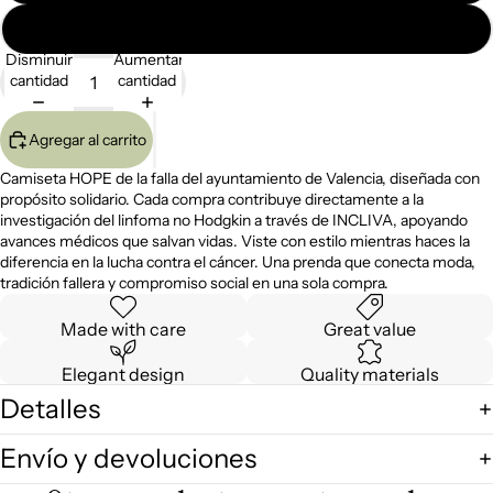
M
Disminuir
Aumentar
cantidad
cantidad
Agregar al carrito
Camiseta HOPE de la falla del ayuntamiento de Valencia, diseñada con
propósito solidario. Cada compra contribuye directamente a la
investigación del linfoma no Hodgkin a través de INCLIVA, apoyando
avances médicos que salvan vidas. Viste con estilo mientras haces la
diferencia en la lucha contra el cáncer. Una prenda que conecta moda,
tradición fallera y compromiso social en una sola compra.
Made with care
Great value
Elegant design
Quality materials
Detalles
Envío y devoluciones