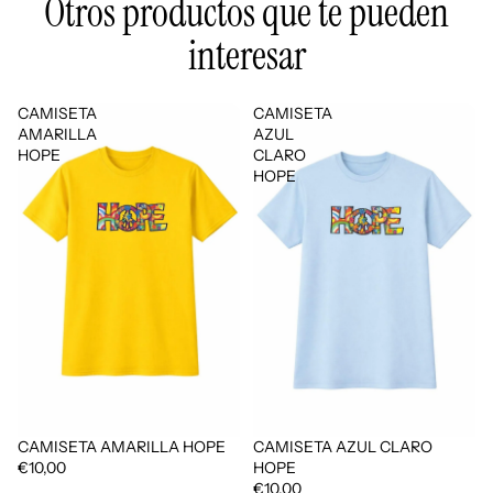
Otros productos que te pueden
interesar
CAMISETA
CAMISETA
AMARILLA
AZUL
HOPE
CLARO
HOPE
CAMISETA AMARILLA HOPE
CAMISETA AZUL CLARO
€10,00
HOPE
€10,00