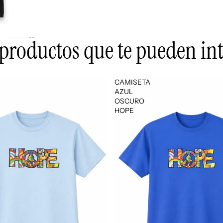
 productos que te pueden int
CAMISETA
AZUL
OSCURO
HOPE