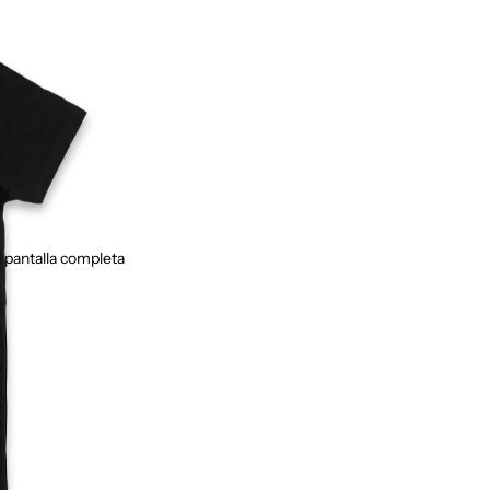
 pantalla completa