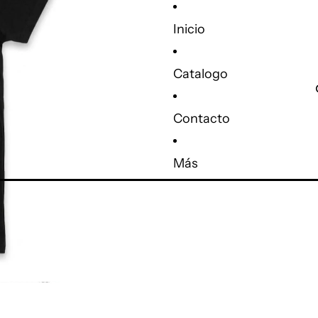
Inicio
Catalogo
Contacto
Más