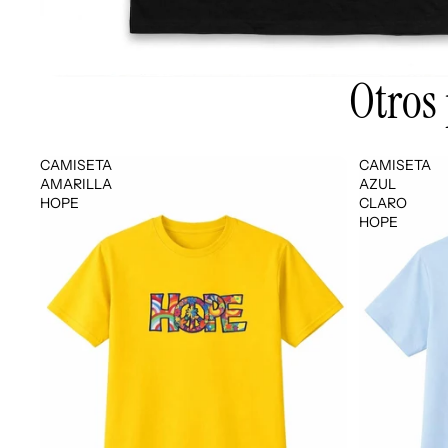
Otros
CAMISETA
CAMISETA
AMARILLA
AZUL
HOPE
CLARO
HOPE