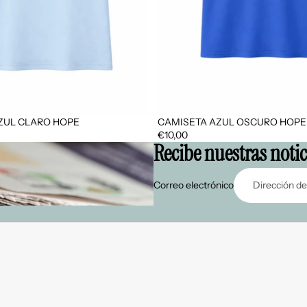
ZUL CLARO HOPE
CAMISETA AZUL OSCURO HOPE
€10,00
Recibe nuestras noti
Correo electrónico