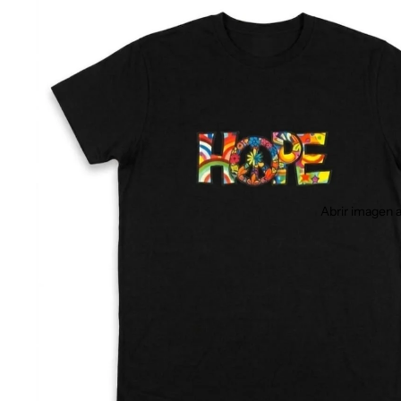
Abrir imagen a