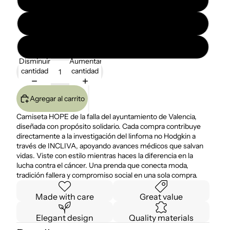
3XL
4XL
Disminuir
Aumentar
cantidad
cantidad
Agregar al carrito
Camiseta HOPE de la falla del ayuntamiento de Valencia,
diseñada con propósito solidario. Cada compra contribuye
directamente a la investigación del linfoma no Hodgkin a
través de INCLIVA, apoyando avances médicos que salvan
vidas. Viste con estilo mientras haces la diferencia en la
lucha contra el cáncer. Una prenda que conecta moda,
tradición fallera y compromiso social en una sola compra.
Made with care
Great value
Elegant design
Quality materials