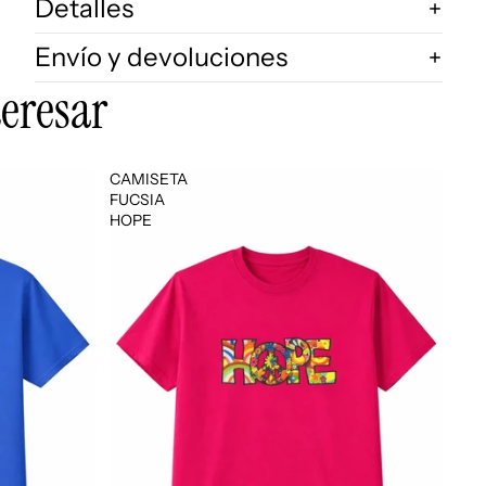
Detalles
Envío y devoluciones
eresar
CAMISETA
FUCSIA
HOPE