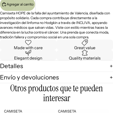
Agregar al carrito
Camiseta HOPE de la falla del ayuntamiento de Valencia, diseñada con
propósito solidario. Cada compra contribuye directamente a la
investigación del linfoma no Hodgkin a través de INCLIVA, apoyando
avances médicos que salvan vidas. Viste con estilo mientras haces la
diferencia en la lucha contra el cáncer. Una prenda que conecta moda,
tradición fallera y compromiso social en una sola compra.
Made with care
Great value
Elegant design
Quality materials
Detalles
Envío y devoluciones
Otros productos que te pueden
interesar
CAMISETA
CAMISETA