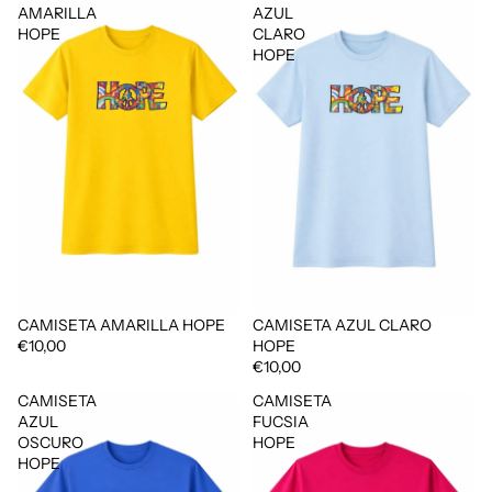
AMARILLA
AZUL
HOPE
CLARO
HOPE
CAMISETA AMARILLA HOPE
CAMISETA AZUL CLARO
€10,00
HOPE
€10,00
CAMISETA
CAMISETA
AZUL
FUCSIA
OSCURO
HOPE
HOPE