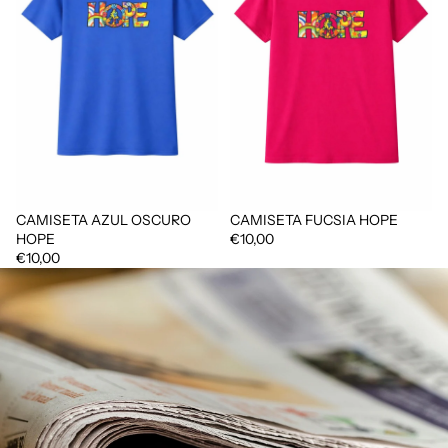
CAMISETA AZUL OSCURO
CAMISETA FUCSIA HOPE
HOPE
€10,00
€10,00