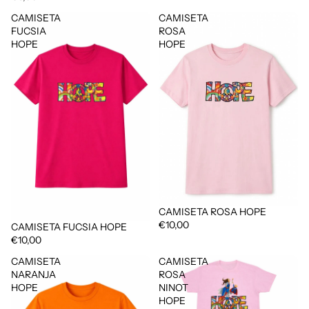
CAMISETA
CAMISETA
FUCSIA
ROSA
HOPE
HOPE
CAMISETA ROSA HOPE
€10,00
CAMISETA FUCSIA HOPE
€10,00
CAMISETA
CAMISETA
NARANJA
ROSA
HOPE
NINOT
HOPE