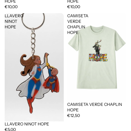
HOPE
HOPE
€10,00
€10,00
LLAVERO
CAMISETA
NINOT
VERDE
HOPE
CHAPLIN
HOPE
CAMISETA VERDE CHAPLIN
HOPE
€12,50
LLAVERO NINOT HOPE
€5,00