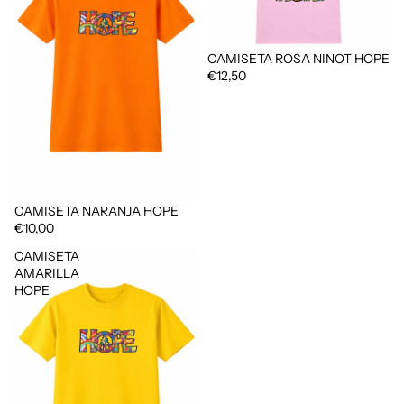
CAMISETA ROSA NINOT HOPE
€12,50
CAMISETA NARANJA HOPE
€10,00
CAMISETA
AMARILLA
HOPE