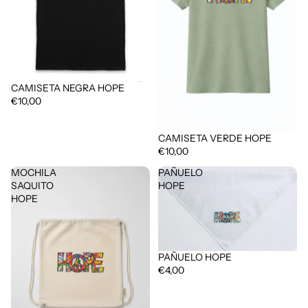
CAMISETA NEGRA HOPE
€10,00
CAMISETA VERDE HOPE
€10,00
MOCHILA
PAÑUELO
SAQUITO
HOPE
HOPE
PAÑUELO HOPE
€4,00