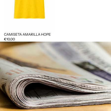
CAMISETA AMARILLA HOPE
€10,00
Política de privacidad